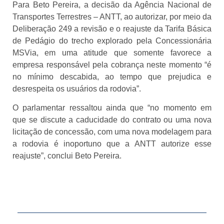
Para Beto Pereira, a decisão da Agência Nacional de
Transportes Terrestres – ANTT, ao autorizar, por meio da
Deliberação 249 a revisão e o reajuste da Tarifa Básica
de Pedágio do trecho explorado pela Concessionária
MSVia, em uma atitude que somente favorece a
empresa responsável pela cobrança neste momento “é
no mínimo descabida, ao tempo que prejudica e
desrespeita os usuários da rodovia”.
O parlamentar ressaltou ainda que “no momento em
que se discute a caducidade do contrato ou uma nova
licitação de concessão, com uma nova modelagem para
a rodovia é inoportuno que a ANTT autorize esse
reajuste”, conclui Beto Pereira.