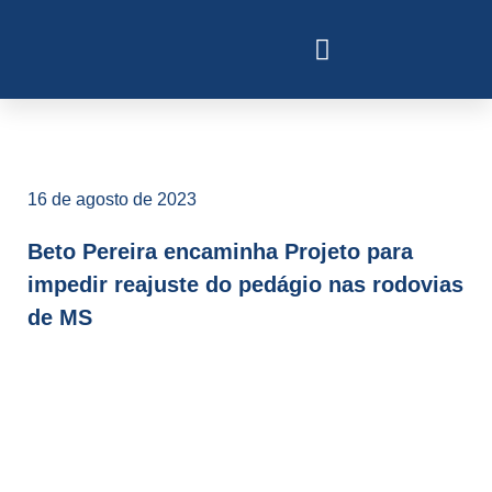
16 de agosto de 2023
Beto Pereira encaminha Projeto para
impedir reajuste do pedágio nas rodovias
de MS