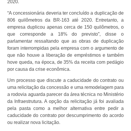
2020.
“A concessionária deveria ter concluído a duplicação de
806 quilômetros da BR-163 até 2020. Entretanto, a
empresa duplicou apenas cerca de 150 quilômetros, o
que corresponde a 18% do previsto”, disse o
parlamentar ressaltando que as obras de duplicação
foram interrompidas pela empresa com o argumento de
que não houve a liberação de empréstimos e também
hove queda, na época, de 35% da receita com pedágio
por causa da crise econômica.
Um processo que discute a caducidade do contrato ou
uma relicitação da concessão e uma remodelagem para
a rodovia aguarda parecer da área técnica no Ministério
da Infraestrutura. A opção da relicitação já foi avaliada
pela pasta como a melhor alternativa entre pedir a
caducidade do contrato por descumprimento do acordo
ou realizar nova licitação.