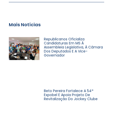
Mais Notícias
Republicanos Oficializa
Candidaturas Em MS À
Assembleia Legislativa, À Câmara
Dos Deputados E A Vice-
Governador
Beto Pereira Fortalece A 54ª
Expobel E Apoia Projeto De
Revitalização Do Jockey Clube