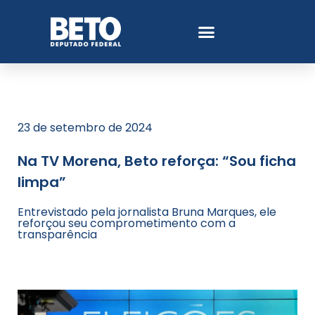
23 de setembro de 2024
Na TV Morena, Beto reforça: “Sou ficha
limpa”
Entrevistado pela jornalista Bruna Marques, ele
reforçou seu comprometimento com a
transparência