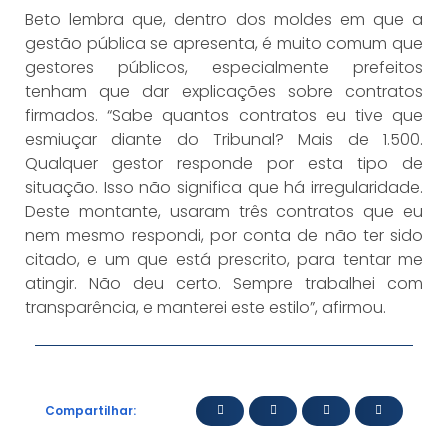
Beto lembra que, dentro dos moldes em que a
gestão pública se apresenta, é muito comum que
gestores públicos, especialmente prefeitos
tenham que dar explicações sobre contratos
firmados. “Sabe quantos contratos eu tive que
esmiuçar diante do Tribunal? Mais de 1.500.
Qualquer gestor responde por esta tipo de
situação. Isso não significa que há irregularidade.
Deste montante, usaram três contratos que eu
nem mesmo respondi, por conta de não ter sido
citado, e um que está prescrito, para tentar me
atingir. Não deu certo. Sempre trabalhei com
transparência, e manterei este estilo”, afirmou.
Compartilhar: