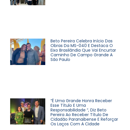
Beto Pereira Celebra Início Das
Obras Da MS-040 E Destaca O
Eixo Brasilândia Que Vai Encurtar
Caminho De Campo Grande A
São Paulo
“É Uma Grande Honra Receber
Esse Título E Uma
Responsabilidade “, Diz Beto
Pereira Ao Receber Título De
Cidadão Paranaibense E Reforçar
Os Laços Com A Cidade