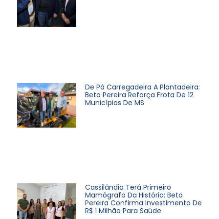
De Pá Carregadeira A Plantadeira:
Beto Pereira Reforça Frota De 12
Municípios De MS
Cassilândia Terá Primeiro
Mamógrafo Da História: Beto
Pereira Confirma Investimento De
R$ 1 Milhão Para Saúde