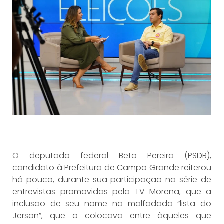
O deputado federal Beto Pereira (PSDB),
candidato à Prefeitura de Campo Grande reiterou
há pouco, durante sua participação na série de
entrevistas promovidas pela TV Morena, que a
inclusão de seu nome na malfadada “lista do
Jerson”, que o colocava entre àqueles que