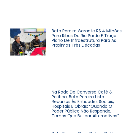
Beto Pereira Garante R$ 4 Milhões
Para Ribas Do Rio Pardo E Traça
Plano De Infraestrutura Para As
Próximas Três Décadas
Na Roda De Conversa Café &
Política, Beto Pereira Lista
Recursos Às Entidades Sociais,
Hospitais E Obras: “Quando O
Poder Público Não Responde,
Temos Que Buscar Alternativas”