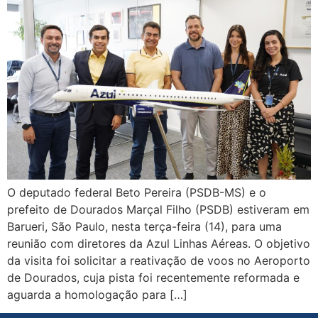
O deputado federal Beto Pereira (PSDB-MS) e o
prefeito de Dourados Marçal Filho (PSDB) estiveram em
Barueri, São Paulo, nesta terça-feira (14), para uma
reunião com diretores da Azul Linhas Aéreas. O objetivo
da visita foi solicitar a reativação de voos no Aeroporto
de Dourados, cuja pista foi recentemente reformada e
aguarda a homologação para […]