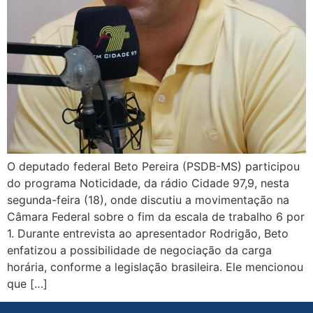
O deputado federal Beto Pereira (PSDB-MS) participou
do programa Noticidade, da rádio Cidade 97,9, nesta
segunda-feira (18), onde discutiu a movimentação na
Câmara Federal sobre o fim da escala de trabalho 6 por
1. Durante entrevista ao apresentador Rodrigão, Beto
enfatizou a possibilidade de negociação da carga
horária, conforme a legislação brasileira. Ele mencionou
que […]