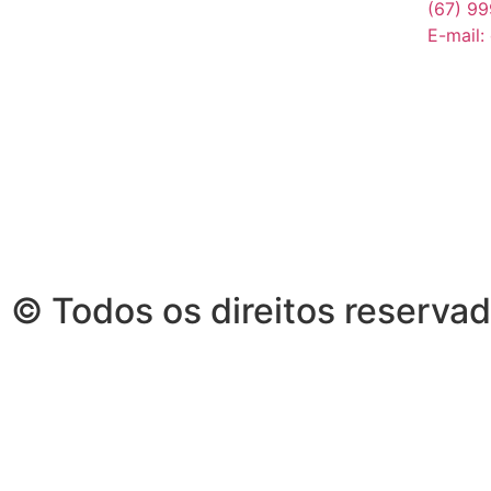
(67) 9
E-mail:
© Todos os direitos reserva