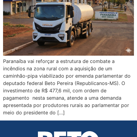
Paranaíba vai reforçar a estrutura de combate a
incêndios na zona rural com a aquisição de um
caminhão-pipa viabilizado por emenda parlamentar do
deputado federal Beto Pereira (Republicanos-MS). O
investimento de R$ 477,6 mil, com ordem de
pagamento nesta semana, atende a uma demanda
apresentada por produtores rurais ao parlamentar por
meio do presidente do […]