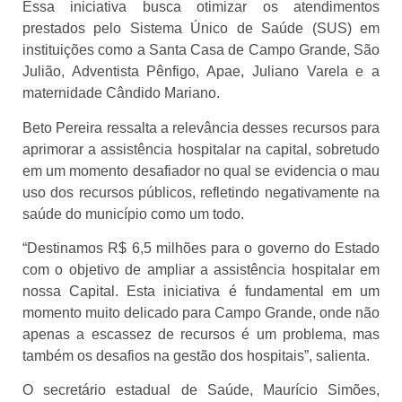
Essa iniciativa busca otimizar os atendimentos
prestados pelo Sistema Único de Saúde (SUS) em
instituições como a Santa Casa de Campo Grande, São
Julião, Adventista Pênfigo, Apae, Juliano Varela e a
maternidade Cândido Mariano.
Beto Pereira ressalta a relevância desses recursos para
aprimorar a assistência hospitalar na capital, sobretudo
em um momento desafiador no qual se evidencia o mau
uso dos recursos públicos, refletindo negativamente na
saúde do município como um todo.
“Destinamos R$ 6,5 milhões para o governo do Estado
com o objetivo de ampliar a assistência hospitalar em
nossa Capital. Esta iniciativa é fundamental em um
momento muito delicado para Campo Grande, onde não
apenas a escassez de recursos é um problema, mas
também os desafios na gestão dos hospitais”, salienta.
O secretário estadual de Saúde, Maurício Simões,