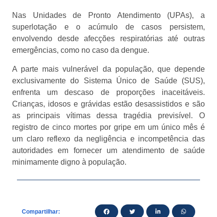
Nas Unidades de Pronto Atendimento (UPAs), a
superlotação e o acúmulo de casos persistem,
envolvendo desde afecções respiratórias até outras
emergências, como no caso da dengue.
A parte mais vulnerável da população, que depende
exclusivamente do Sistema Único de Saúde (SUS),
enfrenta um descaso de proporções inaceitáveis.
Crianças, idosos e grávidas estão desassistidos e são
as principais vítimas dessa tragédia previsível. O
registro de cinco mortes por gripe em um único mês é
um claro reflexo da negligência e incompetência das
autoridades em fornecer um atendimento de saúde
minimamente digno à população.
Compartilhar: