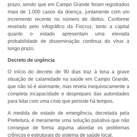
prazo, sendo que em Campo Grande foram registrados
mais de 1.000 casos da doença, juntamente com um
incremento recente no número de óbitos. Conforme
revelado pelo infográfico da Fiocruz, tanto a capital
quanto o estado apresentam uma elevada
probabilidade de disseminação contínua do vírus a
longo prazo.
Decreto de urgência
O início do decreto de 90 dias traz à tona a grave
situação de calamidade na saúde em Campo Grande,
que não só é alarmante, mas revela inequivocamente a
completa incapacidade e despreparo das autoridades
para lidar com uma crise que persiste há tempos.
A medida de estado de emergência, decretada pela
Prefeitura, é meramente uma solução paliativa que não
consegue de forma alguma abordar os problemas
crônicos e estruturais do sistema de saúde local.