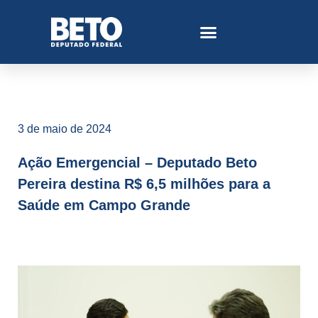
3 de maio de 2024
Ação Emergencial – Deputado Beto
Pereira destina R$ 6,5 milhões para a
Saúde em Campo Grande