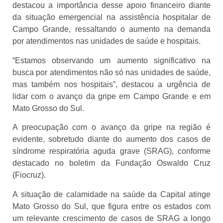
destacou a importância desse apoio financeiro diante
da situação emergencial na assistência hospitalar de
Campo Grande, ressaltando o aumento na demanda
por atendimentos nas unidades de saúde e hospitais.
“Estamos observando um aumento significativo na
busca por atendimentos não só nas unidades de saúde,
mas também nos hospitais”, destacou a urgência de
lidar com o avanço da gripe em Campo Grande e em
Mato Grosso do Sul.
A preocupação com o avanço da gripe na região é
evidente, sobretudo diante do aumento dos casos de
síndrome respiratória aguda grave (SRAG), conforme
destacado no boletim da Fundação Oswaldo Cruz
(Fiocruz).
A situação de calamidade na saúde da Capital atinge
Mato Grosso do Sul, que figura entre os estados com
um relevante crescimento de casos de SRAG a longo