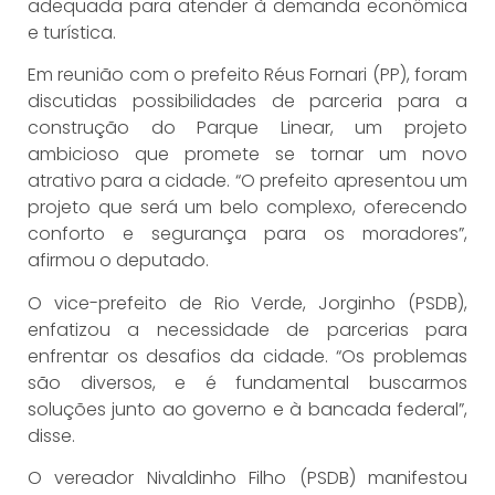
adequada para atender à demanda econômica
e turística.
Em reunião com o prefeito Réus Fornari (PP), foram
discutidas possibilidades de parceria para a
construção do Parque Linear, um projeto
ambicioso que promete se tornar um novo
atrativo para a cidade. “O prefeito apresentou um
projeto que será um belo complexo, oferecendo
conforto e segurança para os moradores”,
afirmou o deputado.
O vice-prefeito de Rio Verde, Jorginho (PSDB),
enfatizou a necessidade de parcerias para
enfrentar os desafios da cidade. “Os problemas
são diversos, e é fundamental buscarmos
soluções junto ao governo e à bancada federal”,
disse.
O vereador Nivaldinho Filho (PSDB) manifestou