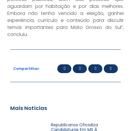
aguardam por habitação e por dias melhores.
Embora não tenha vencido a eleição, ganhei
experiência, currículo e conteúdo para discutir
temas importantes para Mato Grosso do Sul”,
concluiu.
Compartilhar:
Mais Notícias
Republicanos Oficializa
Candidaturas Em MS À