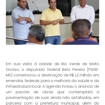
Em sua visita à cidade de Rio Verde de Mato
Grosso, o deputado federal Beto Pereira (PSDB-
MS) comemorou a destinação de R$ 1,2 milhão em
emendas federais para a melhoria da saúde e da
infraestrutura local. A agenda incluiu o anúncio de
um pacote de obras que contemplará a
pavimentação de ruas ainda não asfaltadas, em
parceria com a prefeitura municipal, além do