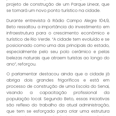
projeto de construção de um Parque Linear, que
se tornará um novo ponto turístico na cidade.
Durante entrevista à Rádio Campo Alegre 104,9,
Beto ressaltou a importância do investimento em
infraestrutura para o crescimento econômico e
turístico de Rio Verde. “A cidade tem evoluído e se
posicionado como uma das principais do estado,
especialmente pelo seu polo cerâmico e pelas
belezas naturais que atraem turistas ao longo do
ano”, reforçou.
O parlamentar destacou ainda que a cidade já
abriga dois grandes frigoríficos e está em
processo de construção de uma Escola do Senai,
visando a capacitação profissional da
população local. Segundo Beto, essas iniciativas
são reflexo do trabalho da atual administração,
que tem se esforçado para criar uma estrutura