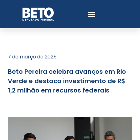
7 de março de 2025
Beto Pereira celebra avanços em Rio
Verde e destaca investimento de R$
1,2 milhão em recursos federais