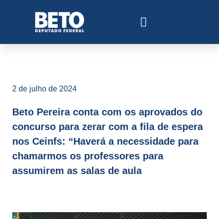
2 de julho de 2024
Beto Pereira conta com os aprovados do
concurso para zerar com a fila de espera
nos Ceinfs: “Haverá a necessidade para
chamarmos os professores para
assumirem as salas de aula