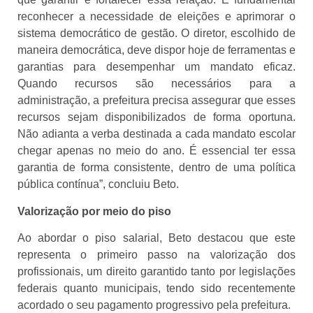
reconhecer a necessidade de eleições e aprimorar o
sistema democrático de gestão. O diretor, escolhido de
maneira democrática, deve dispor hoje de ferramentas e
garantias para desempenhar um mandato eficaz.
Quando recursos são necessários para a
administração, a prefeitura precisa assegurar que esses
recursos sejam disponibilizados de forma oportuna.
Não adianta a verba destinada a cada mandato escolar
chegar apenas no meio do ano. É essencial ter essa
garantia de forma consistente, dentro de uma política
pública contínua”, concluiu Beto.
Valorização por meio do piso
Ao abordar o piso salarial, Beto destacou que este
representa o primeiro passo na valorização dos
profissionais, um direito garantido tanto por legislações
federais quanto municipais, tendo sido recentemente
acordado o seu pagamento progressivo pela prefeitura.