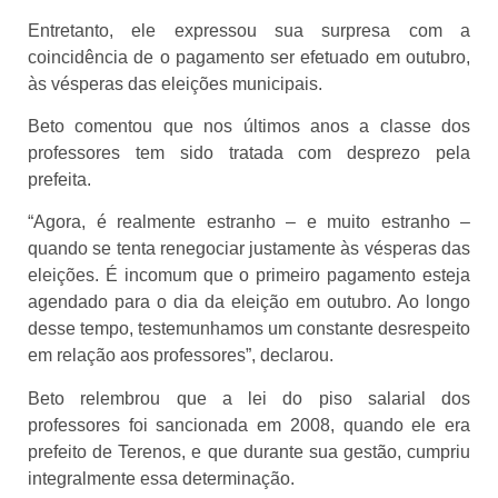
Entretanto, ele expressou sua surpresa com a
coincidência de o pagamento ser efetuado em outubro,
às vésperas das eleições municipais.
Beto comentou que nos últimos anos a classe dos
professores tem sido tratada com desprezo pela
prefeita.
“Agora, é realmente estranho – e muito estranho –
quando se tenta renegociar justamente às vésperas das
eleições. É incomum que o primeiro pagamento esteja
agendado para o dia da eleição em outubro. Ao longo
desse tempo, testemunhamos um constante desrespeito
em relação aos professores”, declarou.
Beto relembrou que a lei do piso salarial dos
professores foi sancionada em 2008, quando ele era
prefeito de Terenos, e que durante sua gestão, cumpriu
integralmente essa determinação.