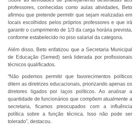
professores, conhecidas como aulas atividades, Beto
afirmou que pretende permitir que sejam realizadas em
locais escolhidos pelos próprios professores e que irá
garantir o cumprimento de 1/3 da carga horária prevista,
conforme estabelecido no piso salarial da categoria.
Além disso, Beto enfatizou que a Secretaria Municipal
de Educação (Semed) será liderada por profissionais
técnicos qualificados.
“Não podemos permitir que favorecimentos políticos
ditem as diretrizes educacionais, priorizando apenas os
diretores ligados por laços políticos. Ao analisar a
quantidade de funcionários que compõem atualmente a
secretaria, ficamos preocupados com a influência
política sobre a função técnica. Isso não pode ser
tolerado”, destacou.