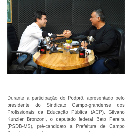
Durante a participação do Podprô, apresentado pelo
presidente do Sindicato Campo-grandense dos
Profissionais da Educação Pública (ACP), Gilvano
Kunzler Bronzoni, o deputado federal Beto Pereira
(PSDB-MS), pré-candidato à Prefeitura de Campo