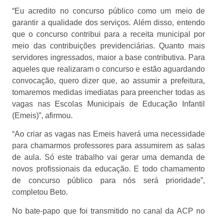
“Eu acredito no concurso público como um meio de
garantir a qualidade dos serviços. Além disso, entendo
que o concurso contribui para a receita municipal por
meio das contribuições previdenciárias. Quanto mais
servidores ingressados, maior a base contributiva. Para
aqueles que realizaram o concurso e estão aguardando
convocação, quero dizer que, ao assumir a prefeitura,
tomaremos medidas imediatas para preencher todas as
vagas nas Escolas Municipais de Educação Infantil
(Emeis)”, afirmou.
“Ao criar as vagas nas Emeis haverá uma necessidade
para chamarmos professores para assumirem as salas
de aula. Só este trabalho vai gerar uma demanda de
novos profissionais da educação. E todo chamamento
de concurso público para nós será prioridade”,
completou Beto.
No bate-papo que foi transmitido no canal da ACP no