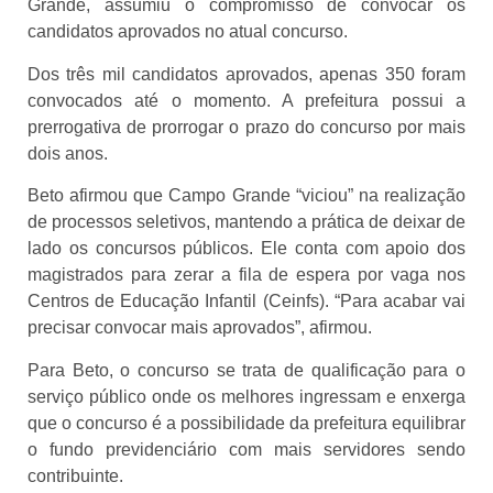
Grande, assumiu o compromisso de convocar os
candidatos aprovados no atual concurso.
Dos três mil candidatos aprovados, apenas 350 foram
convocados até o momento. A prefeitura possui a
prerrogativa de prorrogar o prazo do concurso por mais
dois anos.
Beto afirmou que Campo Grande “viciou” na realização
de processos seletivos, mantendo a prática de deixar de
lado os concursos públicos. Ele conta com apoio dos
magistrados para zerar a fila de espera por vaga nos
Centros de Educação Infantil (Ceinfs). “Para acabar vai
precisar convocar mais aprovados”, afirmou.
Para Beto, o concurso se trata de qualificação para o
serviço público onde os melhores ingressam e enxerga
que o concurso é a possibilidade da prefeitura equilibrar
o fundo previdenciário com mais servidores sendo
contribuinte.