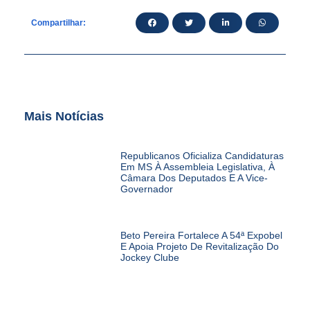
Compartilhar:
Mais Notícias
Republicanos Oficializa Candidaturas
Em MS À Assembleia Legislativa, À
Câmara Dos Deputados E A Vice-
Governador
Beto Pereira Fortalece A 54ª Expobel
E Apoia Projeto De Revitalização Do
Jockey Clube