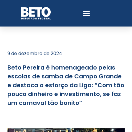
9 de dezembro de 2024
Beto Pereira é homenageado pelas
escolas de samba de Campo Grande
e destaca o esforço da Liga: “Com tão
pouco dinheiro e investimento, se faz
um carnaval tão bonito”