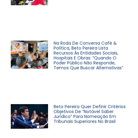
Na Roda De Conversa Café &
Política, Beto Pereira Lista
Recursos Às Entidades Sociais,
Hospitais E Obras: “Quando O
Poder Público Não Responde,
Temos Que Buscar Alternativas”
Beto Pereira Quer Definir Critérios
Objetivos De “notável Saber
Jurídico” Para Nomeação Em
Tribunais Superiores No Brasil