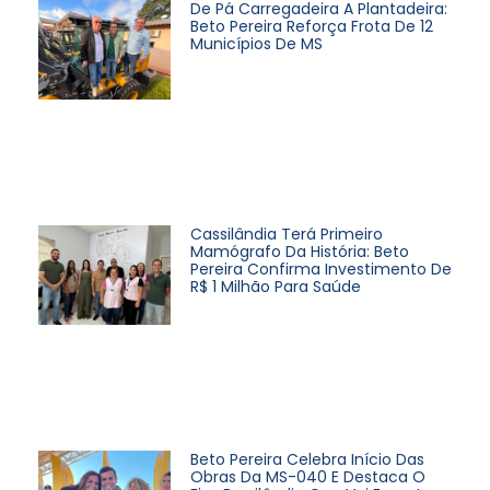
De Pá Carregadeira A Plantadeira:
Beto Pereira Reforça Frota De 12
Municípios De MS
Cassilândia Terá Primeiro
Mamógrafo Da História: Beto
Pereira Confirma Investimento De
R$ 1 Milhão Para Saúde
Beto Pereira Celebra Início Das
Obras Da MS-040 E Destaca O