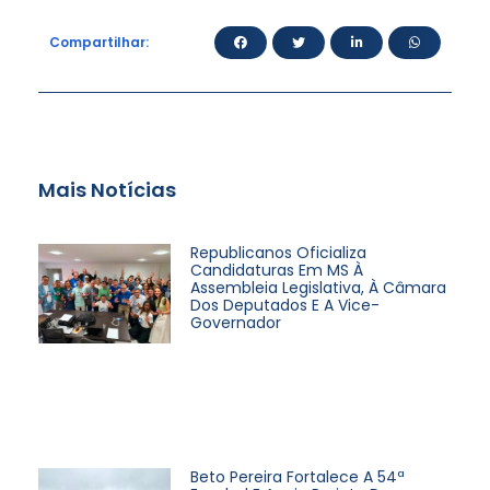
Compartilhar:
Mais Notícias
Republicanos Oficializa
Candidaturas Em MS À
Assembleia Legislativa, À Câmara
Dos Deputados E A Vice-
Governador
Beto Pereira Fortalece A 54ª