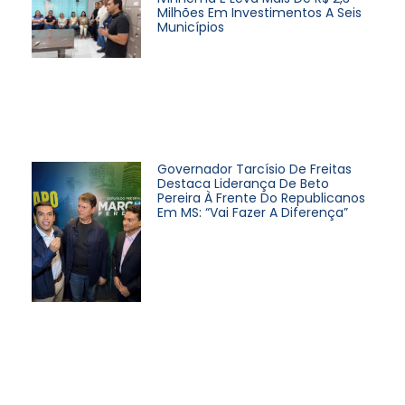
Milhões Em Investimentos A Seis
Municípios
Governador Tarcísio De Freitas
Destaca Liderança De Beto
Pereira À Frente Do Republicanos
Em MS: “Vai Fazer A Diferença”