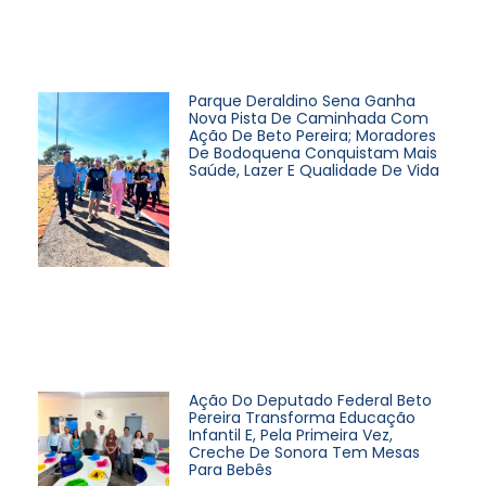
Parque Deraldino Sena Ganha
Nova Pista De Caminhada Com
Ação De Beto Pereira; Moradores
De Bodoquena Conquistam Mais
Saúde, Lazer E Qualidade De Vida
Ação Do Deputado Federal Beto
Pereira Transforma Educação
Infantil E, Pela Primeira Vez,
Creche De Sonora Tem Mesas
Para Bebês