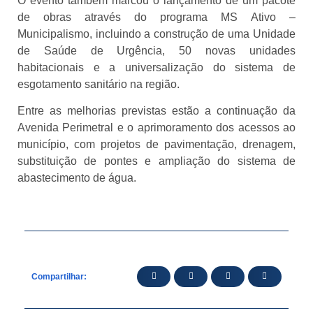
O evento também marcou o lançamento de um pacote
de obras através do programa MS Ativo
–
Municipalismo, incluindo a constru
ção de uma Unidade
de Saúde de Urgência, 50 novas unidades
habitacionais e a universalização do sistema de
esgotamento sanitário na região.
Entre as melhorias previstas estão a continuação da
Avenida Perimetral e o aprimoramento dos acessos ao
município, com projetos de pavimentação, drenagem,
substituição de pontes e ampliação do sistema de
abastecimento de água.
Compartilhar: