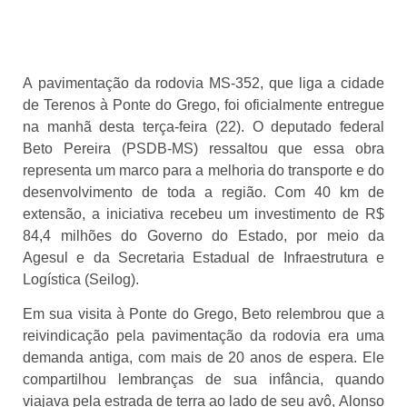
A pavimentação da rodovia MS-352, que liga a cidade
de Terenos à Ponte do Grego, foi oficialmente entregue
na manhã desta terça-feira (22). O deputado federal
Beto Pereira (PSDB-MS) ressaltou que essa obra
representa um marco para a melhoria do transporte e do
desenvolvimento de toda a região. Com 40 km de
extensão, a iniciativa recebeu um investimento de R$
84,4 milhões do Governo do Estado, por meio da
Agesul e da Secretaria Estadual de Infraestrutura e
Logística (Seilog).
Em sua visita à Ponte do Grego, Beto relembrou que a
reivindicação pela pavimentação da rodovia era uma
demanda antiga, com mais de 20 anos de espera. Ele
compartilhou lembranças de sua infância, quando
viajava pela estrada de terra ao lado de seu avô, Alonso