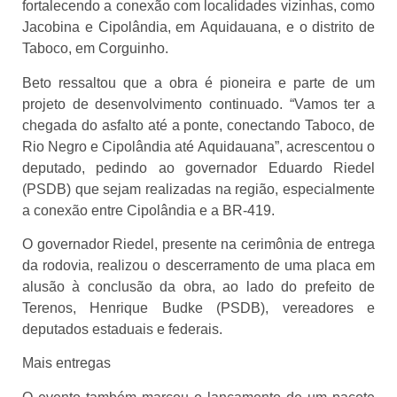
fortalecendo a conexão com localidades vizinhas, como
Jacobina e Cipolândia, em Aquidauana, e o distrito de
Taboco, em Corguinho.
Beto ressaltou que a obra é pioneira e parte de um
projeto de desenvolvimento continuado. “Vamos ter a
chegada do asfalto até a ponte, conectando Taboco, de
Rio Negro e Cipolândia até Aquidauana”, acrescentou o
deputado, pedindo ao governador Eduardo Riedel
(PSDB) que sejam realizadas na região, especialmente
a conexão entre Cipolândia e a BR-419.
O governador Riedel, presente na cerimônia de entrega
da rodovia, realizou o descerramento de uma placa em
alusão à conclusão da obra, ao lado do prefeito de
Terenos, Henrique Budke (PSDB), vereadores e
deputados estaduais e federais.
Mais entregas