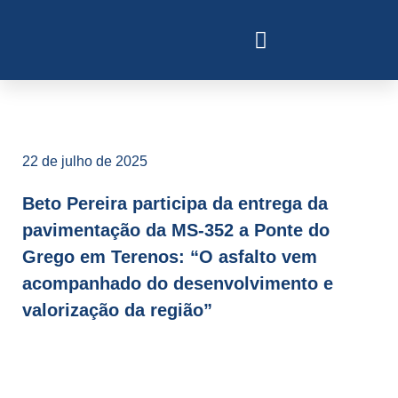
22 de julho de 2025
Beto Pereira participa da entrega da
pavimentação da MS-352 a Ponte do
Grego em Terenos: “O asfalto vem
acompanhado do desenvolvimento e
valorização da região”