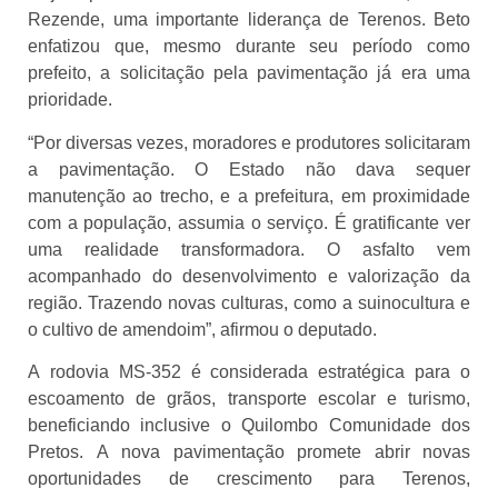
Rezende, uma importante liderança de Terenos. Beto
enfatizou que, mesmo durante seu período como
prefeito, a solicitação pela pavimentação já era uma
prioridade.
“Por diversas vezes, moradores e produtores solicitaram
a pavimentação. O Estado não dava sequer
manutenção ao trecho, e a prefeitura, em proximidade
com a população, assumia o serviço. É gratificante ver
uma realidade transformadora. O asfalto vem
acompanhado do desenvolvimento e valorização da
região. Trazendo novas culturas, como a suinocultura e
o cultivo de amendoim”, afirmou o deputado.
A rodovia MS-352 é considerada estratégica para o
escoamento de grãos, transporte escolar e turismo,
beneficiando inclusive o Quilombo Comunidade dos
Pretos. A nova pavimentação promete abrir novas
oportunidades de crescimento para Terenos,