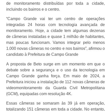
de monitoramento distribuídas por toda a cidade,
incluindo os bairros e o centro.
“Campo Grande vai ter um centro de operações
integradas 24 horas com tecnologia avançada de
monitoramento. Hoje, a cidade tem algumas dezenas
de câmeras instaladas e quase 1 milhão de habitantes,
mas poucas funcionam. Vamos integrar pelo menos
1.000 novas câmeras no centro e nos bairros”, afirmou o
candidato à Prefeitura de Campo Grande
A proposta de Beto surge em um momento em que o
debate sobre a segurança e o uso da tecnologia em
Campo Grande ganha força. Em maio de 2024, a
Prefeitura iniciou a instalação de 112 novas câmeras de
videomonitoramento da Guarda Civil Metropolitana
(GCM), equipadas com resolução 4K.
Essas câmeras se somaram às 39 já em operação,
totalizando 151 câmeras em toda a cidade. No entanto,