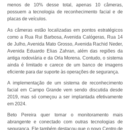
menos de 10% desse total, apenas 10 câmeras,
possuem a tecnologia de reconhecimento facial e de
placas de veículos.
As câmeras estão localizadas em pontos estratégicos
como a Rua Rui Barbosa, Avenida Calógeras, Rua 14
de Julho, Avenida Mato Grosso, Avenida Rachid Neder,
Avenida Eduardo Elias Zahran, além das regiões da
antiga rodoviária e da Orla Morena. Contudo, o sistema
ainda é limitado e carece de um banco de imagens
eficiente para dar suporte às operações de segurança.
A implementação de um sistema de reconhecimento
facial em Campo Grande vem sendo discutida desde
2019, mas só começou a ser implantada efetivamente
em 2024.
Beto Pereira quer tornar o monitoramento mais
abrangente e conectado com outras tecnologias de
segurança. Ele também destacou que o novo Centro de