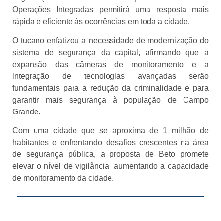
Operações Integradas permitirá uma resposta mais
rápida e eficiente às ocorrências em toda a cidade.
O tucano enfatizou a necessidade de modernização do
sistema de segurança da capital, afirmando que a
expansão das câmeras de monitoramento e a
integração de tecnologias avançadas serão
fundamentais para a redução da criminalidade e para
garantir mais segurança à população de Campo
Grande.
Com uma cidade que se aproxima de 1 milhão de
habitantes e enfrentando desafios crescentes na área
de segurança pública, a proposta de Beto promete
elevar o nível de vigilância, aumentando a capacidade
de monitoramento da cidade.