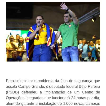
Para solucionar o problema da falta de segurança que
assola Campo Grande, o deputado federal Beto Pereira
(PSDB) defendeu a implantação de um Centro de
Operações Integradas que funcionará 24 horas por dia,
além de garantir a instalação de 1.000 novas câmeras