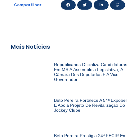
Compartilhar:
Mais Notícias
Republicanos Oficializa Candidaturas
Em MS À Assembleia Legislativa, À
Câmara Dos Deputados E A Vice-
Governador
Beto Pereira Fortalece A 54ª Expobel
E Apoia Projeto De Revitalização Do
Jockey Clube
Beto Pereira Prestigia 24ª FECIR Em