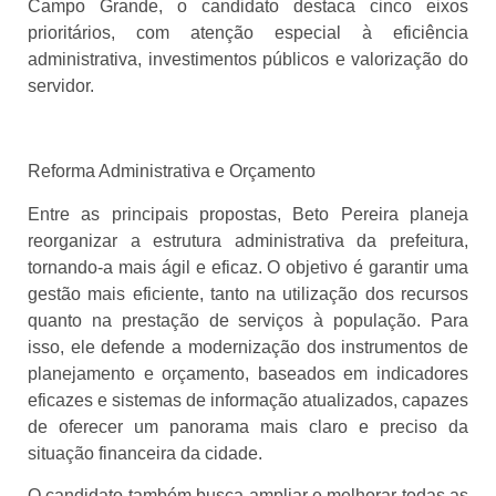
Campo Grande, o candidato destaca cinco eixos
prioritários, com atenção especial à eficiência
administrativa, investimentos públicos e valorização do
servidor.
Reforma Administrativa e Orçamento
Entre as principais propostas, Beto Pereira planeja
reorganizar a estrutura administrativa da prefeitura,
tornando-a mais ágil e eficaz. O objetivo é garantir uma
gestão mais eficiente, tanto na utilização dos recursos
quanto na prestação de serviços à população. Para
isso, ele defende a modernização dos instrumentos de
planejamento e orçamento, baseados em indicadores
eficazes e sistemas de informação atualizados, capazes
de oferecer um panorama mais claro e preciso da
situação financeira da cidade.
O candidato também busca ampliar e melhorar todas as