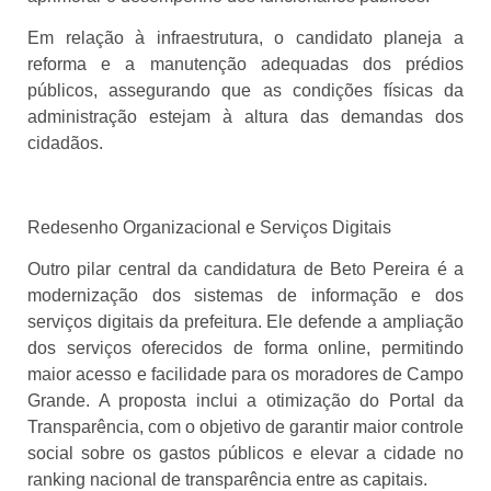
Em relação à infraestrutura, o candidato planeja a
reforma e a manutenção adequadas dos prédios
públicos, assegurando que as condições físicas da
administração estejam à altura das demandas dos
cidadãos.
Redesenho Organizacional e Serviços Digitais
Outro pilar central da candidatura de Beto Pereira é a
modernização dos sistemas de informação e dos
serviços digitais da prefeitura. Ele defende a ampliação
dos serviços oferecidos de forma online, permitindo
maior acesso e facilidade para os moradores de Campo
Grande. A proposta inclui a otimização do Portal da
Transparência, com o objetivo de garantir maior controle
social sobre os gastos públicos e elevar a cidade no
ranking nacional de transparência entre as capitais.