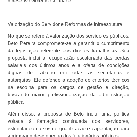
o desenvolvimento da cidade.
Valorização do Servidor e Reformas de Infraestrutura
No que se refere à valorização dos servidores públicos,
Beto Pereira compromete-se a garantir o cumprimento
da legislação referente aos direitos trabalhistas. Sua
proposta inclui a recuperação escalonada das perdas
salariais dos últimos anos e a oferta de condições
dignas de trabalho em todas as secretarias e
autarquias. Ele defende a adoção de critérios técnicos
na escolha para os cargos de gestão e direção,
buscando maior profissionalização da administração
pública.
Além disso, a proposta de Beto inclui uma política
voltada à formação continuada dos servidores,
estimulando cursos de qualificação e capacitação para
aprimorar o desempenho dos funcionários públicos.