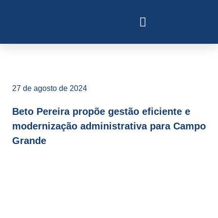
27 de agosto de 2024
Beto Pereira propõe gestão eficiente e
modernização administrativa para Campo
Grande