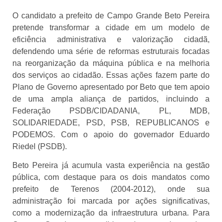
O candidato a prefeito de Campo Grande Beto Pereira
pretende transformar a cidade em um modelo de
eficiência administrativa e valorização cidadã,
defendendo uma série de reformas estruturais focadas
na reorganização da máquina pública e na melhoria
dos serviços ao cidadão. Essas ações fazem parte do
Plano de Governo apresentado por Beto que tem apoio
de uma ampla aliança de partidos, incluindo a
Federação PSDB/CIDADANIA, PL, MDB,
SOLIDARIEDADE, PSD, PSB, REPUBLICANOS e
PODEMOS. Com o apoio do governador Eduardo
Riedel (PSDB).
Beto Pereira já acumula vasta experiência na gestão
pública, com destaque para os dois mandatos como
prefeito de Terenos (2004-2012), onde sua
administração foi marcada por ações significativas,
como a modernização da infraestrutura urbana. Para