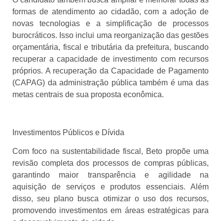
formas de atendimento ao cidadão, com a adoção de
novas tecnologias e a simplificação de processos
burocráticos. Isso inclui uma reorganização das gestões
orçamentária, fiscal e tributária da prefeitura, buscando
recuperar a capacidade de investimento com recursos
próprios. A recuperação da Capacidade de Pagamento
(CAPAG) da administração pública também é uma das
metas centrais de sua proposta econômica.
Investimentos Públicos e Dívida
Com foco na sustentabilidade fiscal, Beto propõe uma
revisão completa dos processos de compras públicas,
garantindo maior transparência e agilidade na
aquisição de serviços e produtos essenciais. Além
disso, seu plano busca otimizar o uso dos recursos,
promovendo investimentos em áreas estratégicas para