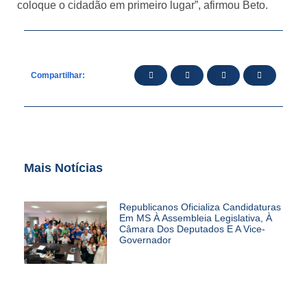
coloque o cidadão em primeiro lugar”, afirmou Beto.
Compartilhar:
Mais Notícias
Republicanos Oficializa Candidaturas
Em MS À Assembleia Legislativa, À
Câmara Dos Deputados E A Vice-
Governador