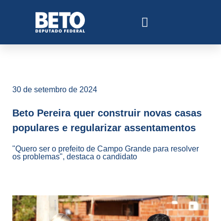
30 de setembro de 2024
Beto Pereira quer construir novas casas
populares e regularizar assentamentos
"Quero ser o prefeito de Campo Grande para resolver
os problemas", destaca o candidato