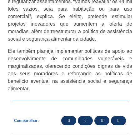
e regularizar assentamentos. “Vamos reavaliar os 44 mil
lotes vazios, seja para habitação ou para uso
comercial”, explica. Se eleito, pretende estimular
projetos inovadores que aumentem a oferta de
moradias, além de reestruturar a política de assistência
social e segurança alimentar da cidade.
Ele também planeja implementar políticas de apoio ao
desenvolvimento de comunidades vulneráveis e
marginalizadas, oferecendo condições dignas de vida
aos seus moradores e reforçando as políticas de
benefício eventual na assistência social e segurança
alimentar.
Compartilhar: