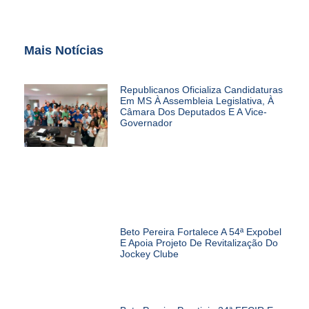
Mais Notícias
Republicanos Oficializa Candidaturas
Em MS À Assembleia Legislativa, À
Câmara Dos Deputados E A Vice-
Governador
Beto Pereira Fortalece A 54ª Expobel
E Apoia Projeto De Revitalização Do
Jockey Clube