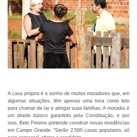
A casa própria é o sonho de muitos moradores que, em
algumas situações, têm apenas uma lona como teto
para chamar de lar e abrigar suas famílias. A moradia é
um direito básico garantido pela Constituição, e por
isso, Beto Pereira pretende construir novas residências
em Campo Grande. “Serão 2.500 casas populares, só