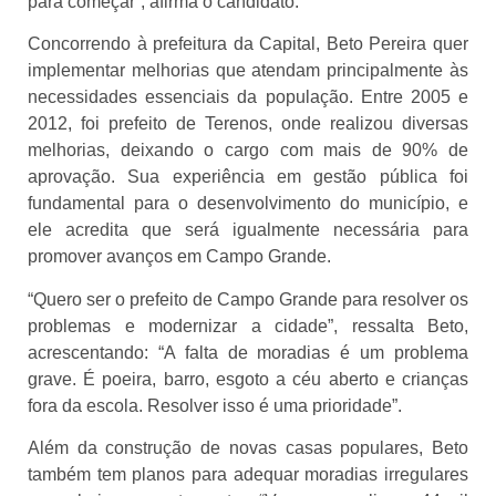
para começar”, afirma o candidato.
Concorrendo à prefeitura da Capital, Beto Pereira quer
implementar melhorias que atendam principalmente às
necessidades essenciais da população. Entre 2005 e
2012, foi prefeito de Terenos, onde realizou diversas
melhorias, deixando o cargo com mais de 90% de
aprovação. Sua experiência em gestão pública foi
fundamental para o desenvolvimento do município, e
ele acredita que será igualmente necessária para
promover avanços em Campo Grande.
“Quero ser o prefeito de Campo Grande para resolver os
problemas e modernizar a cidade”, ressalta Beto,
acrescentando: “A falta de moradias é um problema
grave. É poeira, barro, esgoto a céu aberto e crianças
fora da escola. Resolver isso é uma prioridade”.
Além da construção de novas casas populares, Beto
também tem planos para adequar moradias irregulares