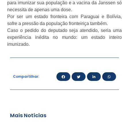
para imunizar sua população e a vacina da Janssen só
necessita de apenas uma dose.
Por ser um estado fronteira com Paraguai e Bolívia,
sofre a pressão da população fronteiriça também.
Caso o pedido do deputado seja atendido, seria uma
experiência inédita no mundo: um estado inteiro
imunizado.
Compartilhar:
Mais Notícias