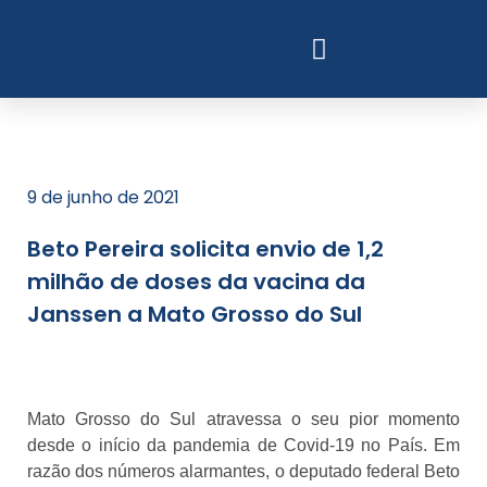
9 de junho de 2021
Beto Pereira solicita envio de 1,2
milhão de doses da vacina da
Janssen a Mato Grosso do Sul
Mato Grosso do Sul atravessa o seu pior momento
desde o início da pandemia de Covid-19 no País. Em
razão dos números alarmantes, o deputado federal Beto