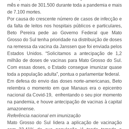
mês e mais de 301.500 durante toda a pandemia e mais
de 7.100 mortes.
Por causa do crescente número de casos de infecção e
da falta de leitos nos hospitais públicos e particulares,
Beto Pereira pede ao Governo Federal que Mato
Grosso do Sul tenha prioridade na distribuição de doses
na remessa da vacina da Janssen que foi enviada pelos
Estados Unidos. “Solicitamos a antecipação de 1,2
milhão de doses de vacinas para Mato Grosso do Sul.
Com essas doses, o Estado consegue imunizar quase
toda a população adulta”, pontua o parlamentar federal.
Em defesa do envio das doses norte-americanas, Beto
relembra o momento em que Manaus era o epicentro
nacional da Covid-19, enfrentando o seu pior momento
na pandemia, e houve antecipação de vacinas à capital
amazonense.
Referência nacional em imunização
Mato Grosso do Sul lidera a aplicação de vacinação