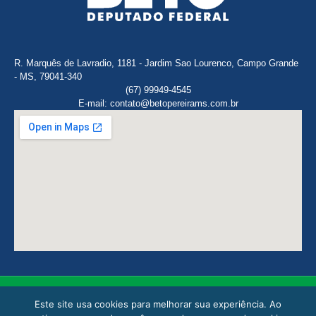
R. Marquês de Lavradio, 1181 - Jardim Sao Lourenco, Campo Grande
- MS, 79041-340
(67) 99949-4545
E-mail: contato@betopereirams.com.br
Este site usa cookies para melhorar sua experiência. Ao