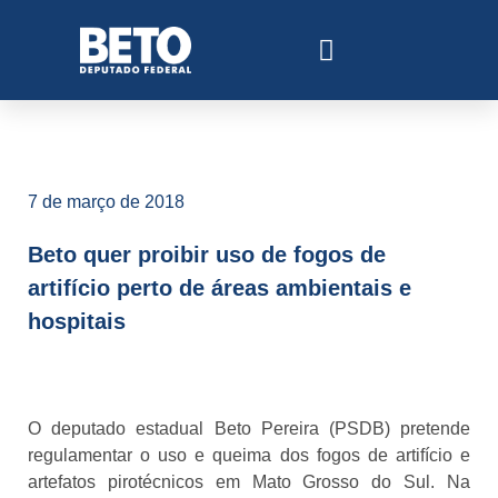
7 de março de 2018
Beto quer proibir uso de fogos de
artifício perto de áreas ambientais e
hospitais
O deputado estadual Beto Pereira (PSDB) pretende
regulamentar o uso e queima dos fogos de artifício e
artefatos pirotécnicos em Mato Grosso do Sul. Na