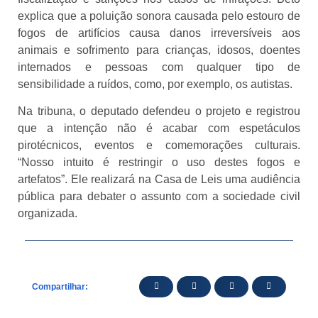
explica que a poluição sonora causada pelo estouro de
fogos de artifícios causa danos irreversíveis aos
animais e sofrimento para crianças, idosos, doentes
internados e pessoas com qualquer tipo de
sensibilidade a ruídos, como, por exemplo, os autistas.
Na tribuna, o deputado defendeu o projeto e registrou
que a intenção não é acabar com espetáculos
pirotécnicos, eventos e comemorações culturais.
“Nosso intuito é restringir o uso destes fogos e
artefatos”. Ele realizará na Casa de Leis uma audiência
pública para debater o assunto com a sociedade civil
organizada.
Compartilhar: