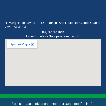
R. Marquês de Lavradio, 1181 - Jardim Sao Lourenco, Campo Grande
- MS, 79041-340
(67) 99949-4545
E-mail: contato@betopereirams.com.br
Este site usa cookies para melhorar sua experiência. Ao