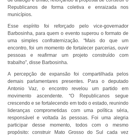
Republicanos de forma coletiva e enraizada nos
municípios.
Esse espírito foi reforçado pelo vice-governador
Barbosinha, para quem o evento superou o formato de
uma simples confraternização. “Mais do que um
encontro, foi um momento de fortalecer parcerias, ouvir
pessoas e reafirmar um projeto construído com
trabalho”, disse Barbosinha.
A percepção de expansão foi compartilhada pelos
demais parlamentares presentes. Para o deputado
Antonio Vaz, o encontro revelou um partido em
movimento ascendente. “O Republicanos segue
crescendo e se fortalecendo em todo o estado, reunindo
lideranças comprometidas com uma política séria,
responsável e voltada às pessoas. Foi uma alegria
participar desse momento, todos com o mesmo
propósito: construir Mato Grosso do Sul cada vez