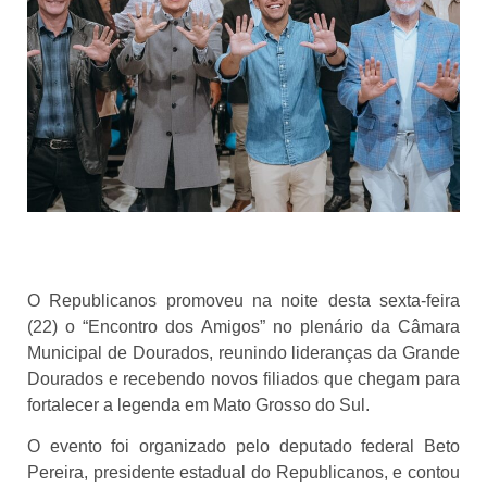
O Republicanos promoveu na noite desta sexta-feira
(22) o “Encontro dos Amigos” no plenário da Câmara
Municipal de Dourados, reunindo lideranças da Grande
Dourados e recebendo novos filiados que chegam para
fortalecer a legenda em Mato Grosso do Sul.
O evento foi organizado pelo deputado federal Beto
Pereira, presidente estadual do Republicanos, e contou