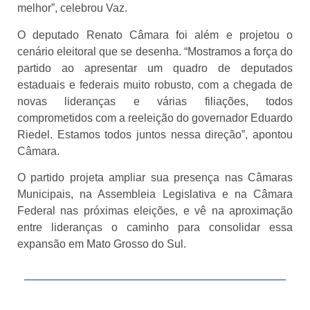
melhor”, celebrou Vaz.
O deputado Renato Câmara foi além e projetou o
cenário eleitoral que se desenha. “Mostramos a força do
partido ao apresentar um quadro de deputados
estaduais e federais muito robusto, com a chegada de
novas lideranças e várias filiações, todos
comprometidos com a reeleição do governador Eduardo
Riedel. Estamos todos juntos nessa direção”, apontou
Câmara.
O partido projeta ampliar sua presença nas Câmaras
Municipais, na Assembleia Legislativa e na Câmara
Federal nas próximas eleições, e vê na aproximação
entre lideranças o caminho para consolidar essa
expansão em Mato Grosso do Sul.