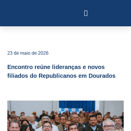
23 de maio de 2026
Encontro reúne lideranças e novos
filiados do Republicanos em Dourados