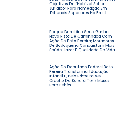
Objetivos De “notável Saber
Jurídico” Para Nomeação Em
Tribunais Superiores No Brasil
Parque Deraldino Sena Ganha
Nova Pista De Caminhada Com
Ação De Beto Pereira; Moradores
De Bodoquena Conquistam Mais
Saúde, Lazer E Qualidade De Vida
Ação Do Deputado Federal Beto
Pereira Transforma Educação
Infantil E, Pela Primeira Vez,
Creche De Sonora Tem Mesas
Para Bebês