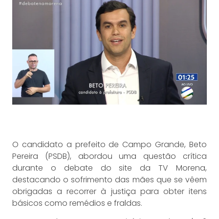
O candidato a prefeito de Campo Grande, Beto
Pereira (PSDB), abordou uma questão crítica
durante o debate do site da TV Morena,
destacando o sofrimento das mães que se vêem
obrigadas a recorrer à justiça para obter itens
básicos como remédios e fraldas.