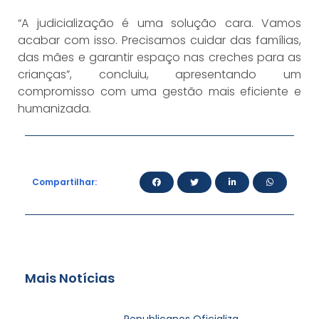
“A judicialização é uma solução cara. Vamos
acabar com isso. Precisamos cuidar das famílias,
das mães e garantir espaço nas creches para as
crianças”, concluiu, apresentando um
compromisso com uma gestão mais eficiente e
humanizada.
Compartilhar:
Mais Notícias
Republicanos Oficializa