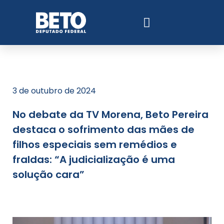
3 de outubro de 2024
No debate da TV Morena, Beto Pereira
destaca o sofrimento das mães de
filhos especiais sem remédios e
fraldas: “A judicialização é uma
solução cara”