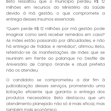
Beto ressaltou que o município perdeu R$ 12
milhões em recursos do Ministério da Saúde
devido à má gestão, o que compromete a
entrega desses insumos essenciais.
“Quem perde R$ 12 milhões por má gestão pode
imaginar como será receber remédios em casa?
As mães estão passando por dificuldades, e não
há entrega de fraldas e remédios”, afirmou Beto,
referindo-se às manifestações de mães que se
reuniram em frente ao palanque no Desfile de
Aniversário de Campo Grande e atual prefeita
não os atendeu.
O candidato se comprometeu a dar fim à
judicialização desses serviços, prometendo uma
licitação eficiente que garanta a entrega dos
produtos necessários. Beto destacou que um
atendimento planejado não só é mais eficaz, mas
também mais econômico.