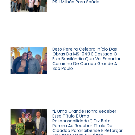
R$ 1 Milhão Para Saúde
Beto Pereira Celebra Início Das
Obras Da MS-040 E Destaca O
Eixo Brasilândia Que Vai Encurtar
Caminho De Campo Grande A
São Paulo
“É Uma Grande Honra Receber
Esse Título E Uma
Responsabilidade “, Diz Beto
Pereira Ao Receber Título De
Cidadão Paranaibense E Reforçar