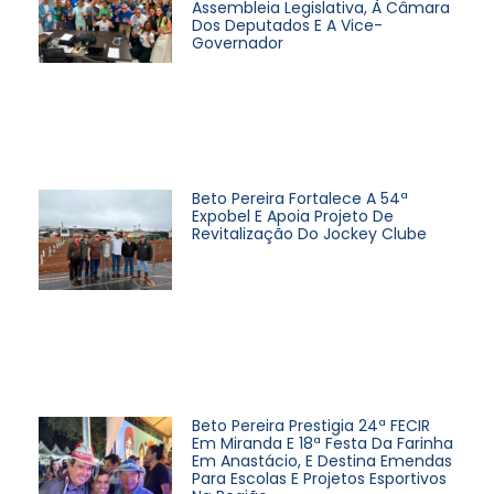
Assembleia Legislativa, À Câmara
Dos Deputados E A Vice-
Governador
Beto Pereira Fortalece A 54ª
Expobel E Apoia Projeto De
Revitalização Do Jockey Clube
Beto Pereira Prestigia 24ª FECIR
Em Miranda E 18ª Festa Da Farinha
Em Anastácio, E Destina Emendas
Para Escolas E Projetos Esportivos