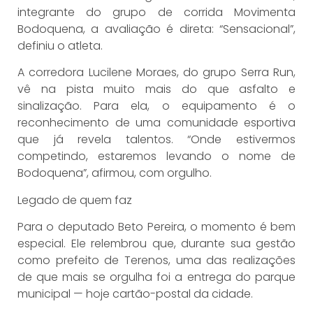
integrante do grupo de corrida Movimenta
Bodoquena, a avaliação é direta: “Sensacional”,
definiu o atleta.
A corredora Lucilene Moraes, do grupo Serra Run,
vê na pista muito mais do que asfalto e
sinalização. Para ela, o equipamento é o
reconhecimento de uma comunidade esportiva
que já revela talentos. “Onde estivermos
competindo, estaremos levando o nome de
Bodoquena”, afirmou, com orgulho.
Legado de quem faz
Para o deputado Beto Pereira, o momento é bem
especial. Ele relembrou que, durante sua gestão
como prefeito de Terenos, uma das realizações
de que mais se orgulha foi a entrega do parque
municipal — hoje cartão-postal da cidade.