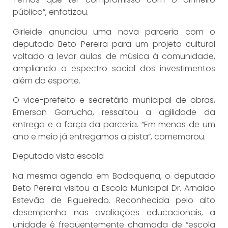
público”, enfatizou.
Girleide anunciou uma nova parceria com o
deputado Beto Pereira para um projeto cultural
voltado a levar aulas de música à comunidade,
ampliando o espectro social dos investimentos
além do esporte.
O vice-prefeito e secretário municipal de obras,
Emerson Garrucha, ressaltou a agilidade da
entrega e a força da parceria. “Em menos de um
ano e meio já entregamos a pista”, comemorou.
Deputado vista escola
Na mesma agenda em Bodoquena, o deputado
Beto Pereira visitou a Escola Municipal Dr. Arnaldo
Estevão de Figueiredo. Reconhecida pelo alto
desempenho nas avaliações educacionais, a
unidade é frequentemente chamada de “escola