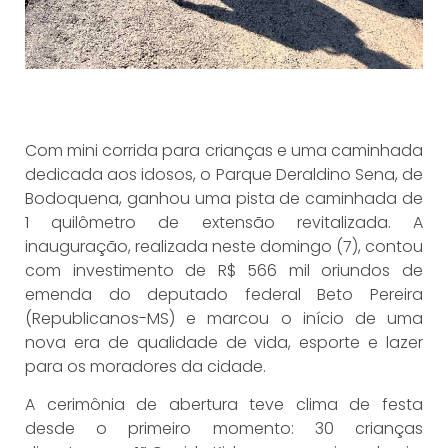
Com mini corrida para crianças e uma caminhada
dedicada aos idosos, o Parque Deraldino Sena, de
Bodoquena, ganhou uma pista de caminhada de
1 quilômetro de extensão revitalizada. A
inauguração, realizada neste domingo (7), contou
com investimento de R$ 566 mil oriundos de
emenda do deputado federal Beto Pereira
(Republicanos-MS) e marcou o início de uma
nova era de qualidade de vida, esporte e lazer
para os moradores da cidade.
A cerimônia de abertura teve clima de festa
desde o primeiro momento: 30 crianças