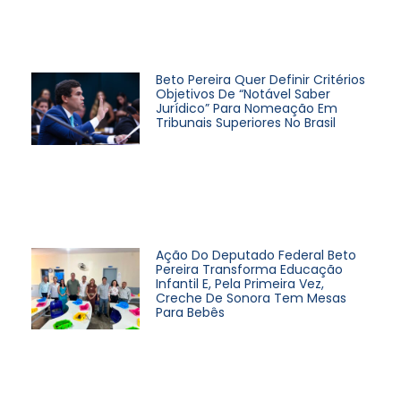
Beto Pereira Quer Definir Critérios
Objetivos De “notável Saber
Jurídico” Para Nomeação Em
Tribunais Superiores No Brasil
Ação Do Deputado Federal Beto
Pereira Transforma Educação
Infantil E, Pela Primeira Vez,
Creche De Sonora Tem Mesas
Para Bebês