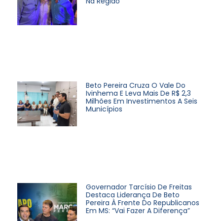
Na Região
Beto Pereira Cruza O Vale Do
Ivinhema E Leva Mais De R$ 2,3
Milhões Em Investimentos A Seis
Municípios
Governador Tarcísio De Freitas
Destaca Liderança De Beto
Pereira À Frente Do Republicanos
Em MS: “Vai Fazer A Diferença”