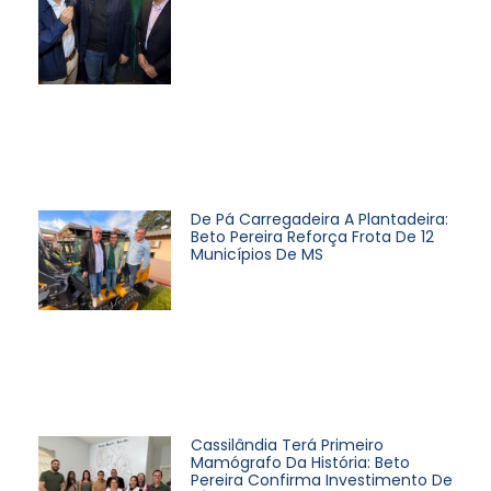
De Pá Carregadeira A Plantadeira:
Beto Pereira Reforça Frota De 12
Municípios De MS
Cassilândia Terá Primeiro
Mamógrafo Da História: Beto
Pereira Confirma Investimento De