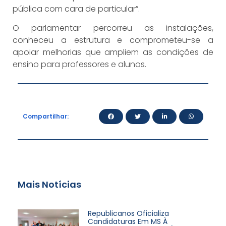
pública com cara de particular”.
O parlamentar percorreu as instalações,
conheceu a estrutura e comprometeu-se a
apoiar melhorias que ampliem as condições de
ensino para professores e alunos.
Compartilhar:
Mais Notícias
Republicanos Oficializa
Candidaturas Em MS À