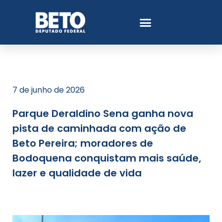
7 de junho de 2026
Parque Deraldino Sena ganha nova
pista de caminhada com ação de
Beto Pereira; moradores de
Bodoquena conquistam mais saúde,
lazer e qualidade de vida