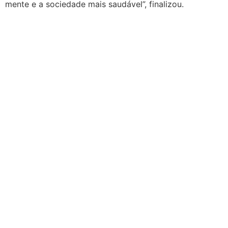
mente e a sociedade mais saudável”, finalizou.