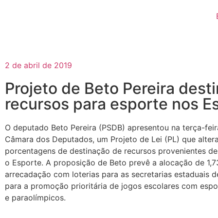
2 de abril de 2019
Projeto de Beto Pereira dest
recursos para esporte nos E
O deputado Beto Pereira (PSDB) apresentou na terça-feir
Câmara dos Deputados, um Projeto de Lei (PL) que alter
porcentagens de destinação de recursos provenientes de 
o Esporte. A proposição de Beto prevê a alocação de 1,
arrecadação com loterias para as secretarias estaduais d
para a promoção prioritária de jogos escolares com espo
e paraolímpicos.