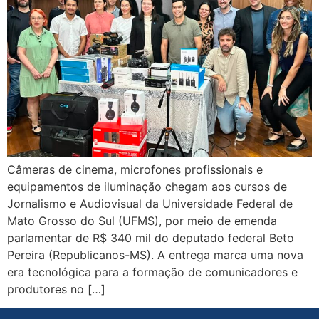
Câmeras de cinema, microfones profissionais e
equipamentos de iluminação chegam aos cursos de
Jornalismo e Audiovisual da Universidade Federal de
Mato Grosso do Sul (UFMS), por meio de emenda
parlamentar de R$ 340 mil do deputado federal Beto
Pereira (Republicanos-MS). A entrega marca uma nova
era tecnológica para a formação de comunicadores e
produtores no […]