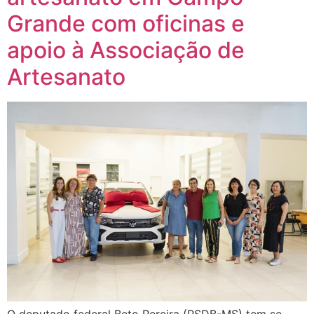
Grande com oficinas e
apoio à Associação de
Artesanato