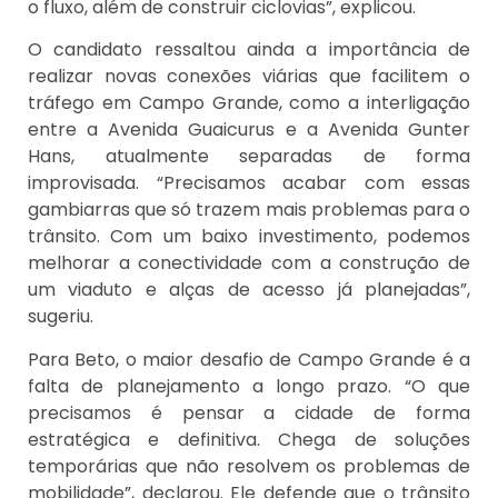
o fluxo, além de construir ciclovias”, explicou.
O candidato ressaltou ainda a importância de
realizar novas conexões viárias que facilitem o
tráfego em Campo Grande, como a interligação
entre a Avenida Guaicurus e a Avenida Gunter
Hans, atualmente separadas de forma
improvisada. “Precisamos acabar com essas
gambiarras que só trazem mais problemas para o
trânsito. Com um baixo investimento, podemos
melhorar a conectividade com a construção de
um viaduto e alças de acesso já planejadas”,
sugeriu.
Para Beto, o maior desafio de Campo Grande é a
falta de planejamento a longo prazo. “O que
precisamos é pensar a cidade de forma
estratégica e definitiva. Chega de soluções
temporárias que não resolvem os problemas de
mobilidade”, declarou. Ele defende que o trânsito