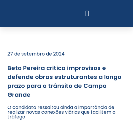
27 de setembro de 2024
Beto Pereira critica improvisos e
defende obras estruturantes a longo
prazo para o trânsito de Campo
Grande
O candidato ressaltou ainda a importância de
realizar novas conexões viárias que facilitem o
tráfego