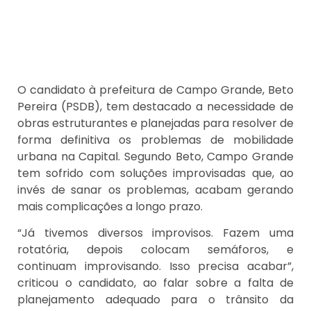
O candidato à prefeitura de Campo Grande, Beto
Pereira (PSDB), tem destacado a necessidade de
obras estruturantes e planejadas para resolver de
forma definitiva os problemas de mobilidade
urbana na Capital. Segundo Beto, Campo Grande
tem sofrido com soluções improvisadas que, ao
invés de sanar os problemas, acabam gerando
mais complicações a longo prazo.
“Já tivemos diversos improvisos. Fazem uma
rotatória, depois colocam semáforos, e
continuam improvisando. Isso precisa acabar”,
criticou o candidato, ao falar sobre a falta de
planejamento adequado para o trânsito da