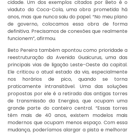
cidade. Um dos exemplos citados por Beto é o
viaduto da Coca-Cola, uma obra prometida há
anos, mas que nunca saiu do papel. “No meu plano
de governo, colocamos essa obra de forma
definitiva. Precisamos de conexões que realmente
funcionem”, afirmou.
Beto Pereira também apontou como prioridade a
reestruturação da Avenida Guaicurus, uma das
principais vias de ligação Leste-Oeste da capital.
Ele criticou o atual estado da via, especialmente
nos horários de pico, quando se torna
praticamente intransitável. Uma das soluções
propostas por ele é a retirada das antigas torres
de transmissão da Energisa, que ocupam uma
grande parte do canteiro central. “Essas torres
têm mais de 40 anos, existem modelos mais
modernos que ocupam menos espaço. Com essa
mudança, poderíamos alargar a pista e melhorar