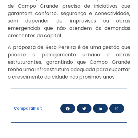
de Campo Grande precisa de iniciativas que
garantam conforto, segurança e conectividade,
sem depender de improvisos ou obras
emergenciais que não atendem às demandas
crescentes da capital.
A proposta de Beto Pereira é de uma gestão que
priorize o planejamento urbano e obras
estruturantes, garantindo que Campo Grande
tenha uma infraestrutura adequada para suportar
o crescimento da cidade nos próximos anos.
Compartilhar: