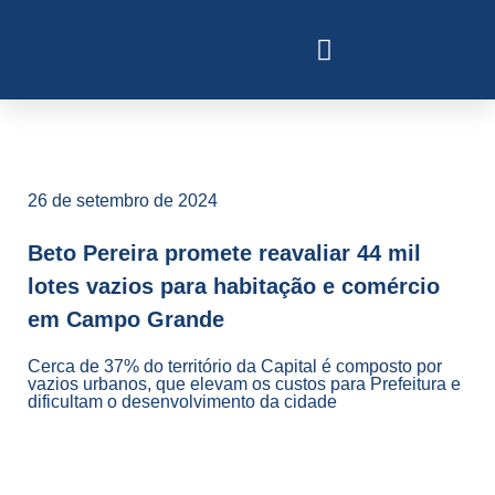
26 de setembro de 2024
Beto Pereira promete reavaliar 44 mil
lotes vazios para habitação e comércio
em Campo Grande
Cerca de 37% do território da Capital é composto por
vazios urbanos, que elevam os custos para Prefeitura e
dificultam o desenvolvimento da cidade