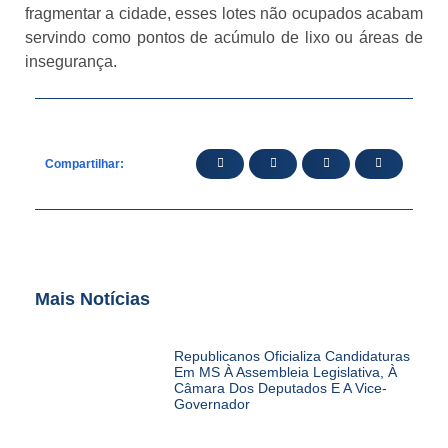
fragmentar a cidade, esses lotes não ocupados acabam
servindo como pontos de acúmulo de lixo ou áreas de
insegurança.
Compartilhar:
Mais Notícias
Republicanos Oficializa Candidaturas
Em MS À Assembleia Legislativa, À
Câmara Dos Deputados E A Vice-
Governador