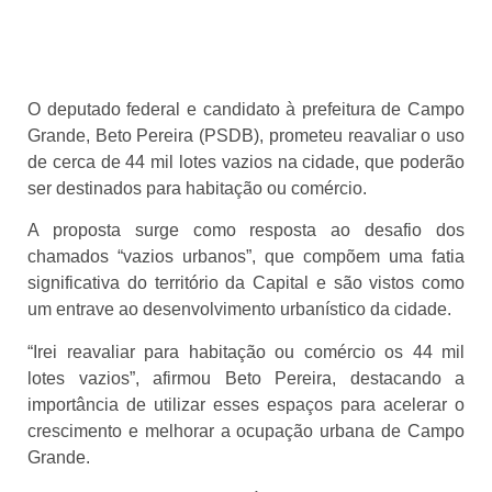
O deputado federal e candidato à prefeitura de Campo
Grande, Beto Pereira (PSDB), prometeu reavaliar o uso
de cerca de 44 mil lotes vazios na cidade, que poderão
ser destinados para habitação ou comércio.
A proposta surge como resposta ao desafio dos
chamados “vazios urbanos”, que compõem uma fatia
significativa do território da Capital e são vistos como
um entrave ao desenvolvimento urbanístico da cidade.
“Irei reavaliar para habitação ou comércio os 44 mil
lotes vazios”, afirmou Beto Pereira, destacando a
importância de utilizar esses espaços para acelerar o
crescimento e melhorar a ocupação urbana de Campo
Grande.