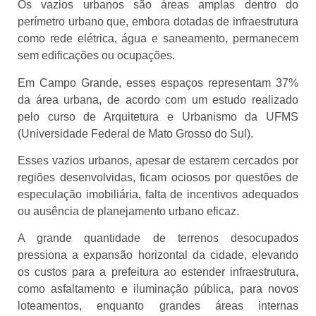
Os vazios urbanos são áreas amplas dentro do
perímetro urbano que, embora dotadas de infraestrutura
como rede elétrica, água e saneamento, permanecem
sem edificações ou ocupações.
Em Campo Grande, esses espaços representam 37%
da área urbana, de acordo com um estudo realizado
pelo curso de Arquitetura e Urbanismo da UFMS
(Universidade Federal de Mato Grosso do Sul).
Esses vazios urbanos, apesar de estarem cercados por
regiões desenvolvidas, ficam ociosos por questões de
especulação imobiliária, falta de incentivos adequados
ou ausência de planejamento urbano eficaz.
A grande quantidade de terrenos desocupados
pressiona a expansão horizontal da cidade, elevando
os custos para a prefeitura ao estender infraestrutura,
como asfaltamento e iluminação pública, para novos
loteamentos, enquanto grandes áreas internas