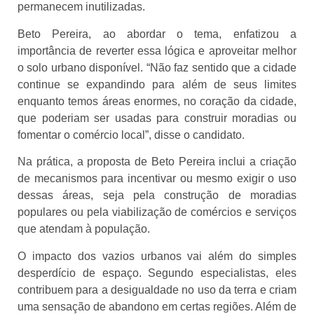
permanecem inutilizadas.
Beto Pereira, ao abordar o tema, enfatizou a
importância de reverter essa lógica e aproveitar melhor
o solo urbano disponível. “Não faz sentido que a cidade
continue se expandindo para além de seus limites
enquanto temos áreas enormes, no coração da cidade,
que poderiam ser usadas para construir moradias ou
fomentar o comércio local”, disse o candidato.
Na prática, a proposta de Beto Pereira inclui a criação
de mecanismos para incentivar ou mesmo exigir o uso
dessas áreas, seja pela construção de moradias
populares ou pela viabilização de comércios e serviços
que atendam à população.
O impacto dos vazios urbanos vai além do simples
desperdício de espaço. Segundo especialistas, eles
contribuem para a desigualdade no uso da terra e criam
uma sensação de abandono em certas regiões. Além de